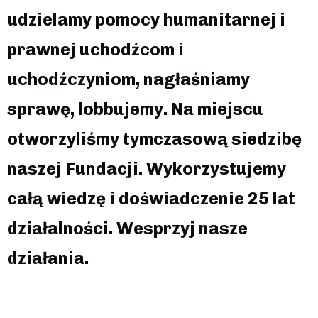
udzielamy pomocy humanitarnej i
prawnej uchodźcom i
uchodźczyniom, nagłaśniamy
sprawę, lobbujemy. Na miejscu
otworzyliśmy tymczasową siedzibę
naszej Fundacji. Wykorzystujemy
całą wiedzę i doświadczenie 25 lat
działalności. Wesprzyj nasze
działania.