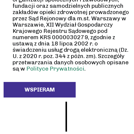
fundacji oraz samodzielnych publicznych
zakładów opieki zdrowotnej prowadzonego
przez Sąd Rejonowy dla m.st. Warszawy w
Warszawie, XII Wydział Gospodarczy
Krajowego Rejestru Sądowego pod
numerem KRS 0000030279, zgodnie z
ustawą z dnia 18 lipca 2002 r. o
świadczeniu usług drogą elektroniczną (Dz.
U. z 2020 r. poz. 344 z późn. zm). Szczegóły
przetwarzania danych osobowych opisane
są w
Polityce Prywatności
.
WSPIERAM