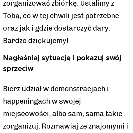
zorganizować zbiórkę. Ustalimy z
Tobą, co w tej chwili jest potrzebne
oraz jak i gdzie dostarczyć dary.
Bardzo dziękujemy!
Nagłaśniaj sytuację i pokazuj swój
sprzeciw
Bierz udział w demonstracjach i
happeningach w swojej
miejscowości, albo sam, sama takie
zorganizuj. Rozmawiaj ze znajomymi i