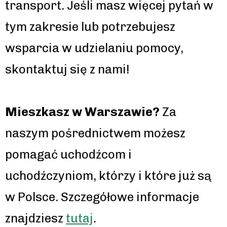
transport. Jeśli masz więcej pytań w
tym zakresie lub potrzebujesz
wsparcia w udzielaniu pomocy,
skontaktuj się z nami!
Mieszkasz w Warszawie?
Za
naszym pośrednictwem możesz
pomagać uchodźcom i
uchodźczyniom, którzy i które już są
w Polsce. Szczegółowe informacje
znajdziesz
tutaj
.