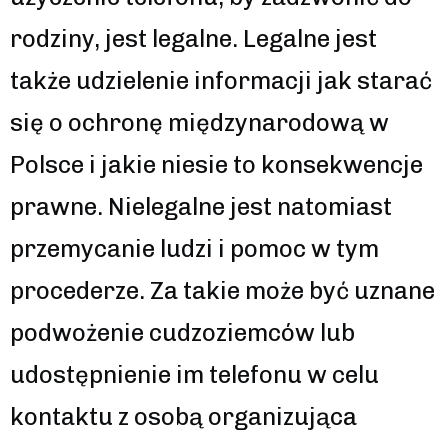
rodziny, jest legalne. Legalne jest
także udzielenie informacji jak starać
się o ochronę międzynarodową w
Polsce i jakie niesie to konsekwencje
prawne. Nielegalne jest natomiast
przemycanie ludzi i pomoc w tym
procederze. Za takie może być uznane
podwożenie cudzoziemców lub
udostępnienie im telefonu w celu
kontaktu z osobą organizująca