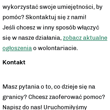
wykorzystać swoje umiejętności, by
pomóc? Skontaktuj się z nami!
Jeśli chcesz w inny sposób włączyć
się w nasze działania,
zobacz aktualne
ogłoszenia
o wolontariacie.
Kontakt
Masz pytania o to, co dzieje się na
granicy? Chcesz zaoferować pomoc?
Napisz do nas! Uruchomiłyśmy