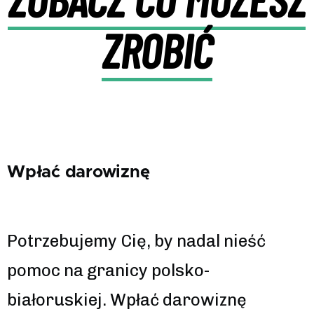
ZROBIĆ
Wpłać darowiznę
Potrzebujemy Cię, by nadal nieść
pomoc na granicy polsko-
białoruskiej. Wpłać darowiznę