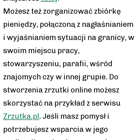
Możesz też zorganizować zbiórkę
pieniędzy, połączoną z nagłaśnianiem
i wyjaśnianiem sytuacji na granicy, w
swoim miejscu pracy,
stowarzyszeniu, parafii, wśród
znajomych czy w innej grupie. Do
stworzenia zrzutki online możesz
skorzystać na przykład z serwisu
Zrzutka.pl
. Jeśli masz pomysł i
potrzebujesz wsparcia w jego