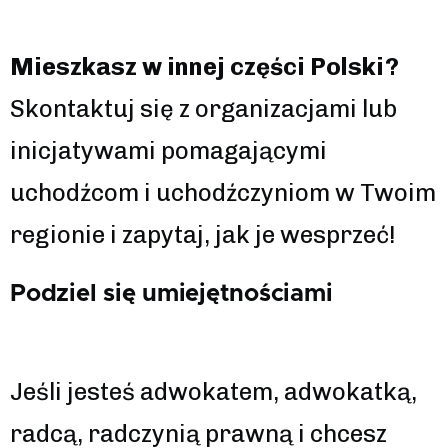
Mieszkasz w innej części Polski?
Skontaktuj się z organizacjami lub
inicjatywami pomagającymi
uchodźcom i uchodźczyniom w Twoim
regionie i zapytaj, jak je wesprzeć!
Podziel się umiejętnościami
Jeśli jesteś adwokatem, adwokatką,
radcą, radczynią prawną i chcesz