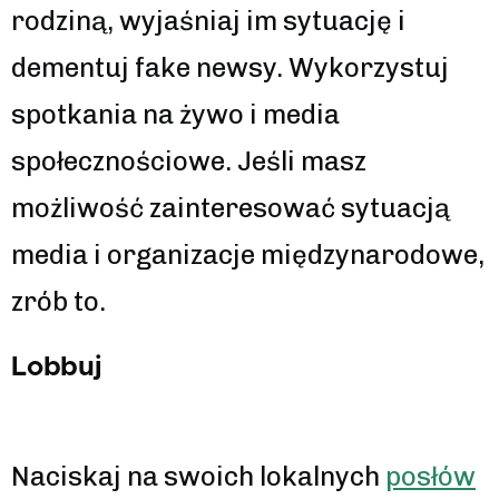
rodziną, wyjaśniaj im sytuację i
dementuj fake newsy. Wykorzystuj
spotkania na żywo i media
społecznościowe. Jeśli masz
możliwość zainteresować sytuacją
media i organizacje międzynarodowe,
zrób to.
Lobbuj
Naciskaj na swoich lokalnych
posłów